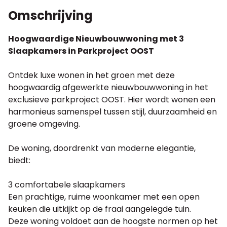
Omschrijving
Hoogwaardige Nieuwbouwwoning met 3
Slaapkamers in Parkproject OOST
Ontdek luxe wonen in het groen met deze
hoogwaardig afgewerkte nieuwbouwwoning in het
exclusieve parkproject OOST. Hier wordt wonen een
harmonieus samenspel tussen stijl, duurzaamheid en
groene omgeving.
De woning, doordrenkt van moderne elegantie,
biedt:
3 comfortabele slaapkamers
Een prachtige, ruime woonkamer met een open
keuken die uitkijkt op de fraai aangelegde tuin.
Deze woning voldoet aan de hoogste normen op het