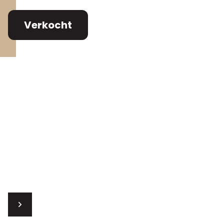
Verkocht