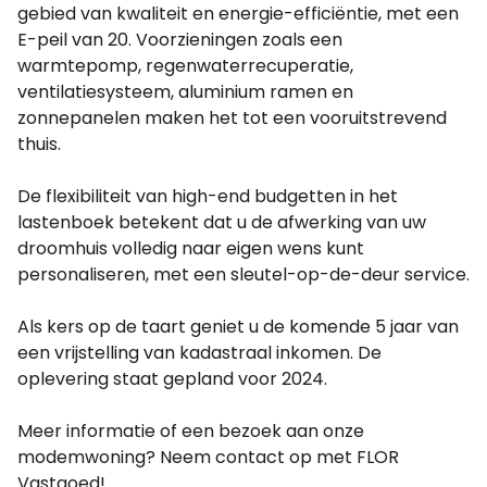
gebied van kwaliteit en energie-efficiëntie, met een
E-peil van 20. Voorzieningen zoals een
warmtepomp, regenwaterrecuperatie,
ventilatiesysteem, aluminium ramen en
zonnepanelen maken het tot een vooruitstrevend
thuis.
De flexibiliteit van high-end budgetten in het
lastenboek betekent dat u de afwerking van uw
droomhuis volledig naar eigen wens kunt
personaliseren, met een sleutel-op-de-deur service.
Als kers op de taart geniet u de komende 5 jaar van
een vrijstelling van kadastraal inkomen. De
oplevering staat gepland voor 2024.
Meer informatie of een bezoek aan onze
modemwoning? Neem contact op met FLOR
Vastgoed!