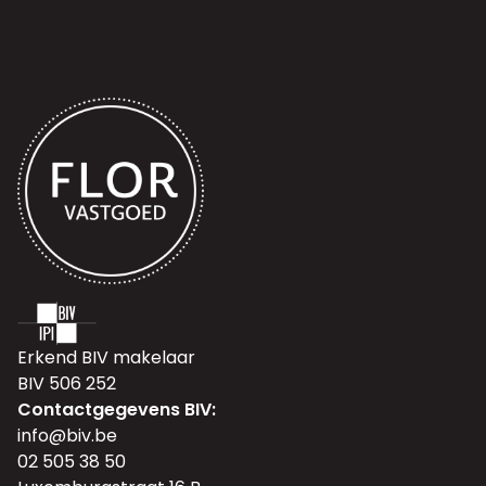
Erkend BIV makelaar
BIV 506 252
Contactgegevens BIV:
info@biv.be
02 505 38 50