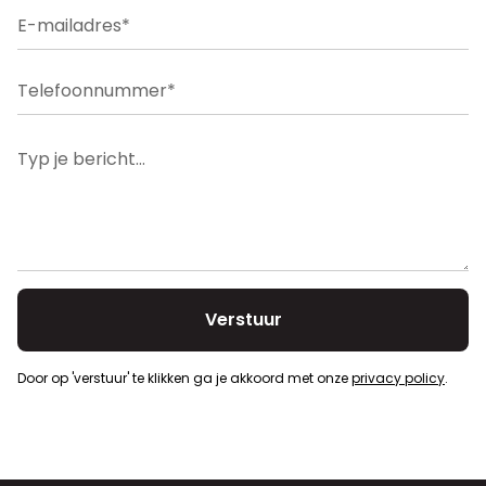
Voorkooprecht
Nee
Door op 'verstuur' te klikken ga je akkoord met onze
privacy policy
.