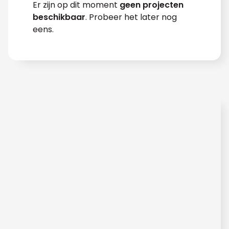
Er zijn op dit moment
geen projecten
beschikbaar
. Probeer het later nog
eens.