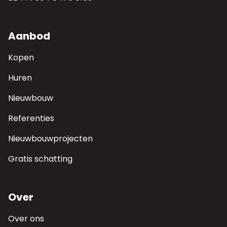
Aanbod
Kopen
Huren
Nieuwbouw
Referenties
Nieuwbouwprojecten
Gratis schatting
Over
Over ons