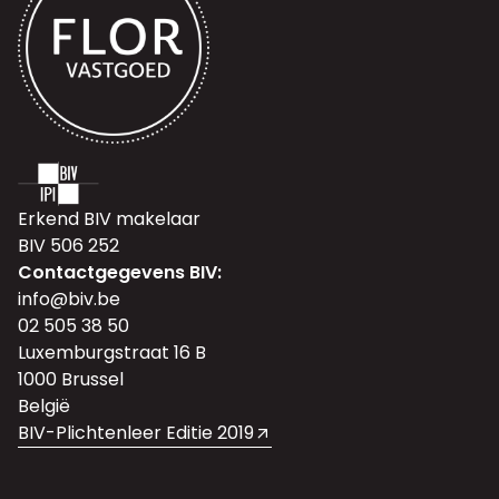
Erkend BIV makelaar
BIV 506 252
Contactgegevens BIV:
info@biv.be
02 505 38 50
Luxemburgstraat 16 B
1000 Brussel
België
BIV-Plichtenleer Editie 2019