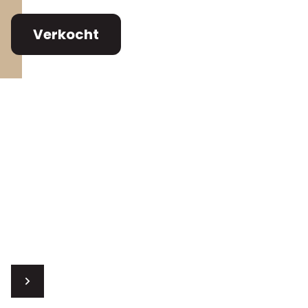
Verkocht