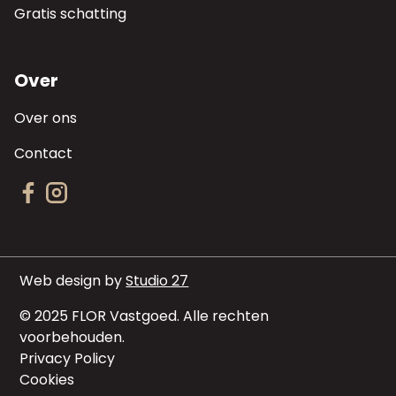
Gratis schatting
Over
Over ons
Contact
Web design by
Studio 27
© 2025 FLOR Vastgoed. Alle rechten
voorbehouden.
Privacy Policy
Cookies