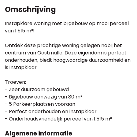
Omschrijving
Instapklare woning met bijgebouw op mooi perceel
van 1.515 m²!
Ontdek deze prachtige woning gelegen nabij het
centrum van Oostmalle. Deze eigendom is perfect
onderhouden, biedt hoogwaardige duurzaamheid en
is instapklaar.
Troeven:
- Zeer duurzaam gebouwd
- Bijgebouw aanwezig van 80 m²
- 5 Parkeerplaatsen vooraan
- Perfect onderhouden en instapklaar
- Onderhoudsvriendelijk perceel van 1.515 m²
Algemene informatie