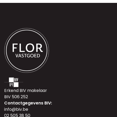
Erkend BIV makelaar
BIV 506 252
Contactgegevens BIV:
info@biv.be
02 505 38 50