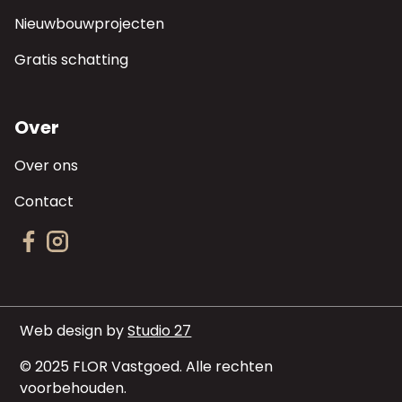
Nieuwbouwprojecten
Gratis schatting
Over
Over ons
Contact
Web design by
Studio 27
© 2025 FLOR Vastgoed. Alle rechten
voorbehouden.