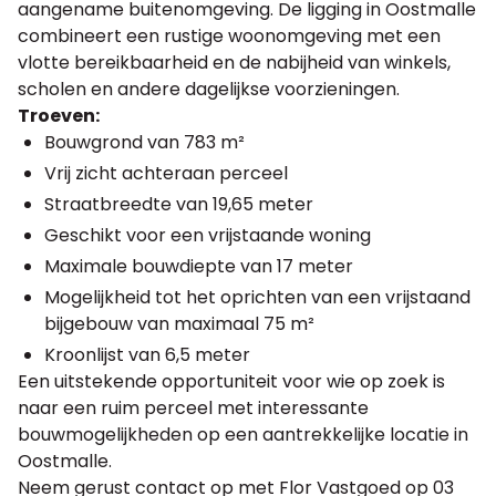
aangename buitenomgeving. De ligging in Oostmalle
combineert een rustige woonomgeving met een
vlotte bereikbaarheid en de nabijheid van winkels,
scholen en andere dagelijkse voorzieningen.
Troeven:
Bouwgrond van 783 m²
Vrij zicht achteraan perceel
Straatbreedte van 19,65 meter
Geschikt voor een vrijstaande woning
Maximale bouwdiepte van 17 meter
Mogelijkheid tot het oprichten van een vrijstaand
bijgebouw van maximaal 75 m²
Kroonlijst van 6,5 meter
Een uitstekende opportuniteit voor wie op zoek is
naar een ruim perceel met interessante
bouwmogelijkheden op een aantrekkelijke locatie in
Oostmalle.
Neem gerust contact op met Flor Vastgoed op 03