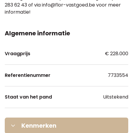
283 62 43 of via info@flor-vastgoed.be voor meer
informatie!
Algemene informatie
Vraagprijs
€ 228.000
Referentienummer
7733554
Staat van het pand
Uitstekend
Kenmerken