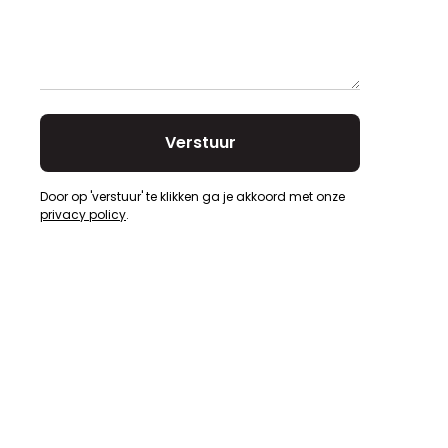
Door op 'verstuur' te klikken ga je akkoord met onze
privacy policy
.