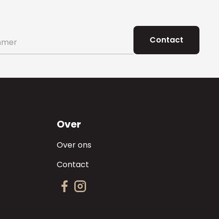
Over
Over ons
Contact