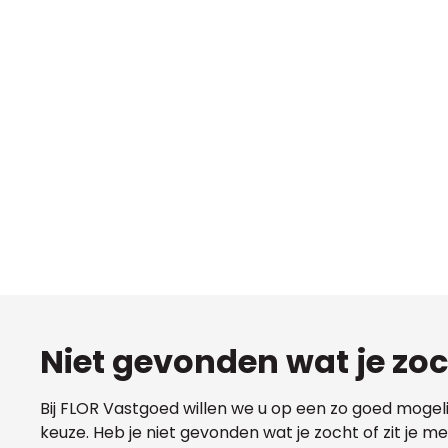
Niet gevonden wat je zo
Bij FLOR Vastgoed willen we u op een zo goed mogel
keuze. Heb je niet gevonden wat je zocht of zit je 