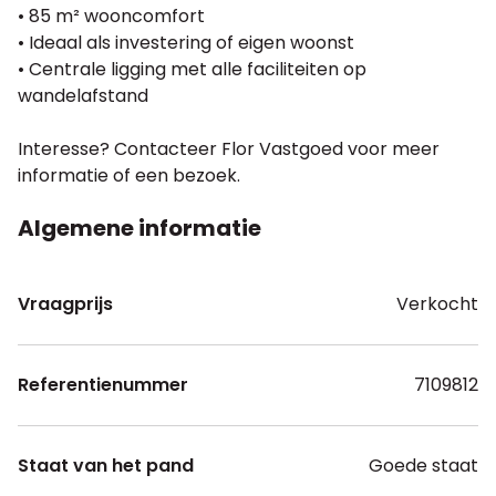
• 85 m² wooncomfort
• Ideaal als investering of eigen woonst
• Centrale ligging met alle faciliteiten op
wandelafstand
Interesse? Contacteer Flor Vastgoed voor meer
informatie of een bezoek.
Algemene informatie
Vraagprijs
Verkocht
Referentienummer
7109812
Staat van het pand
Goede staat