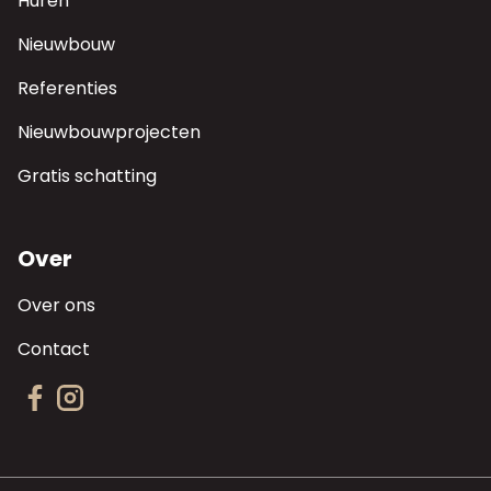
Huren
Nieuwbouw
Referenties
Nieuwbouwprojecten
Gratis schatting
Over
Over ons
Contact