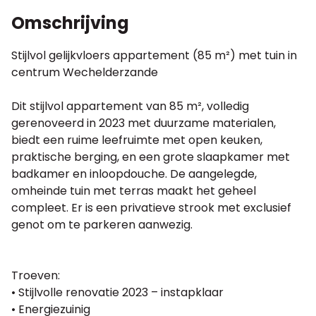
Omschrijving
Stijlvol gelijkvloers appartement (85 m²) met tuin in
centrum Wechelderzande
Dit stijlvol appartement van 85 m², volledig
gerenoveerd in 2023 met duurzame materialen,
biedt een ruime leefruimte met open keuken,
praktische berging, en een grote slaapkamer met
badkamer en inloopdouche. De aangelegde,
omheinde tuin met terras maakt het geheel
compleet. Er is een privatieve strook met exclusief
genot om te parkeren aanwezig.
Troeven:
• Stijlvolle renovatie 2023 – instapklaar
• Energiezuinig