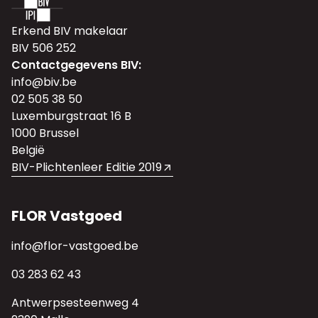
Erkend BIV makelaar
BIV 506 252
Contactgegevens BIV:
info@biv.be
02 505 38 50
Luxemburgstraat 16 B
1000 Brussel
België
BIV-Plichtenleer Editie 2019
FLOR Vastgoed
info@flor-vastgoed.be
03 283 62 43
Antwerpsesteenweg 4