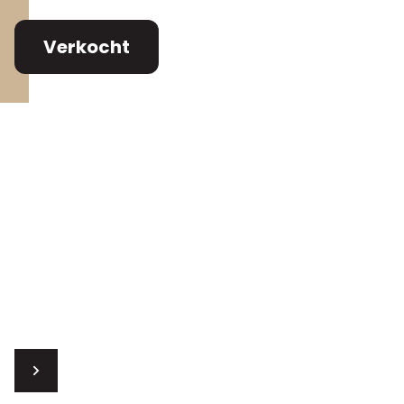
Verkocht