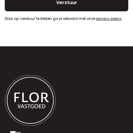
Door op 'verstuur' te klikken ga je akkoord met onze
privacy policy
.