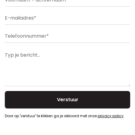
Voorkooprecht
Nee
Door op 'verstuur' te klikken ga je akkoord met onze
privacy policy
.