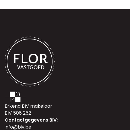
Erkend BIV makelaar
BIV 506 252
Contactgegevens BIV:
info@biv.be