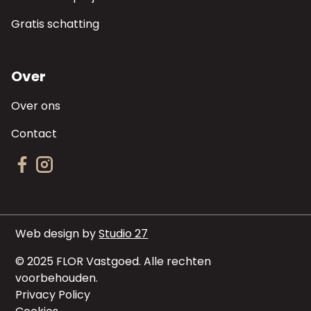
Gratis schatting
Over
Over ons
Contact
Web design by
Studio 27
© 2025 FLOR Vastgoed. Alle rechten
voorbehouden.
Privacy Policy