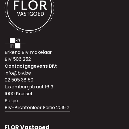
Erkend BIV makelaar
BIV 506 252
Contactgegevens BIV:
info@biv.be
02 505 38 50
Luxemburgstraat 16 B
1000 Brussel
België
BIV-Plichtenleer Editie 2019
FLOR Vastgoed