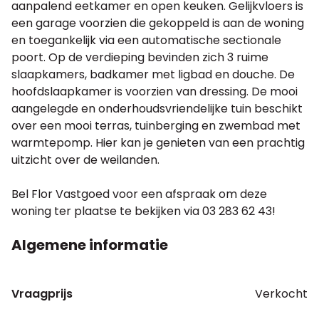
aanpalend eetkamer en open keuken. Gelijkvloers is
een garage voorzien die gekoppeld is aan de woning
en toegankelijk via een automatische sectionale
poort. Op de verdieping bevinden zich 3 ruime
slaapkamers, badkamer met ligbad en douche. De
hoofdslaapkamer is voorzien van dressing. De mooi
aangelegde en onderhoudsvriendelijke tuin beschikt
over een mooi terras, tuinberging en zwembad met
warmtepomp. Hier kan je genieten van een prachtig
uitzicht over de weilanden.
Bel Flor Vastgoed voor een afspraak om deze
woning ter plaatse te bekijken via 03 283 62 43!
Algemene informatie
Vraagprijs
Verkocht