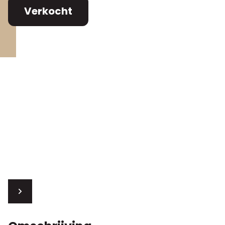
Verkocht