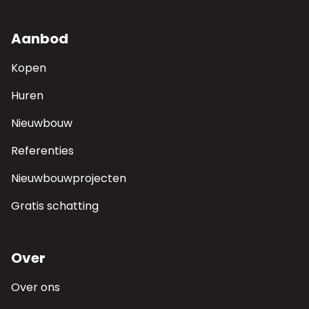
Aanbod
Kopen
Huren
Nieuwbouw
Referenties
Nieuwbouwprojecten
Gratis schatting
Over
Over ons