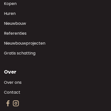
Kopen
Huren
Nieuwbouw
Referenties
Nieuwbouwprojecten
Gratis schatting
Over
Over ons
Contact